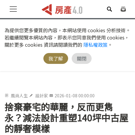
為提供您更多優質的內容，本網站使用 cookies 分析技術。
若繼續閱覽本網站內容，即表示您同意我們使用 cookies，
關於更多 cookies 資訊請閱讀我們的
隱私權政策
。
我了解
關閉
風尚人生
設計家
2026-01-08 00:00:00
捨棄豪宅的華麗，反而更雋
永？減法設計重塑140坪中古屋
的靜奢模樣