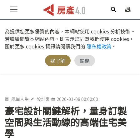
為提供您更多優質的內容，本網站使用 cookies 分析技術。
若繼續閱覽本網站內容，即表示您同意我們使用 cookies，
關於更多 cookies 資訊請閱讀我們的
隱私權政策
。
我了解
關閉
風尚人生
設計家
2026-01-08 00:00:00
豪宅設計關鍵解析，量身訂製
空間與生活動線的高端住宅美
學