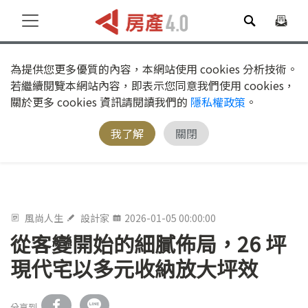
為提供您更多優質的內容，本網站使用 cookies 分析技術。
若繼續閱覽本網站內容，即表示您同意我們使用 cookies，
關於更多 cookies 資訊請閱讀我們的
隱私權政策
。
我了解
關閉
風尚人生
設計家
2026-01-05 00:00:00
從客變開始的細膩佈局，26 坪
現代宅以多元收納放大坪效
分享到