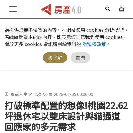
為提供您更多優質的內容，本網站使用 cookies 分析技術。
若繼續閱覽本網站內容，即表示您同意我們使用 cookies，
關於更多 cookies 資訊請閱讀我們的
隱私權政策
。
我了解
關閉
風尚人生
設計家
2026-01-05 00:00:00
打破標準配置的想像!桃園22.62
坪退休宅以雙床設計與貓通道
回應家的多元需求