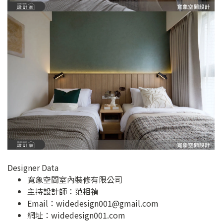
Designer Data
寬象空間室內裝修有限公司
主持設計師：范相禎
Email：
widedesign001@gmail.com
網址：
widedesign001.com