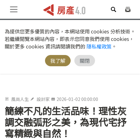
為提供您更多優質的內容，本網站使用 cookies 分析技術。
若繼續閱覽本網站內容，即表示您同意我們使用 cookies，
關於更多 cookies 資訊請閱讀我們的
隱私權政策
。
我了解
關閉
風尚人生
設計家
2026-01-02 00:00:00
簡練不凡的生活品味！理性灰
調交融弧形之美，為現代宅抒
寫精緻與自然！