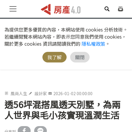
為提供您更多優質的內容，本網站使用 cookies 分析技術。
若繼續閱覽本網站內容，即表示您同意我們使用 cookies，
關於更多 cookies 資訊請閱讀我們的
隱私權政策
。
我了解
關閉
風尚人生
設計家
2026-01-02 00:00:00
透56坪混搭風透天別墅，為兩
人世界與毛小孩實現溫潤生活
分享到