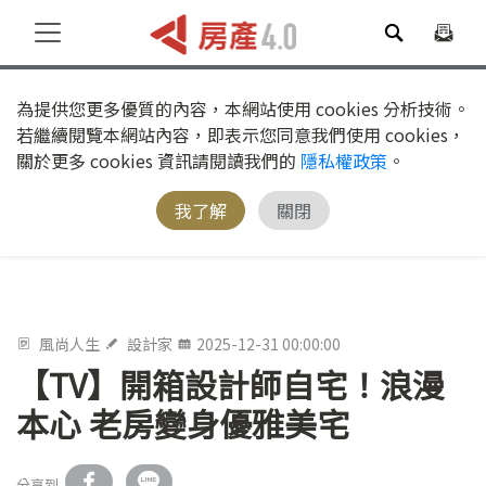
為提供您更多優質的內容，本網站使用 cookies 分析技術。
若繼續閱覽本網站內容，即表示您同意我們使用 cookies，
關於更多 cookies 資訊請閱讀我們的
隱私權政策
。
我了解
關閉
風尚人生
設計家
2025-12-31 00:00:00
【TV】開箱設計師自宅！浪漫
本心 老房變身優雅美宅
分享到