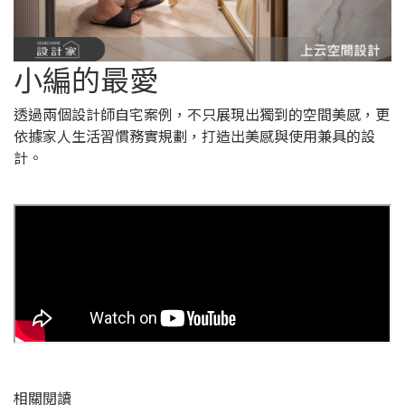
小編的最愛
透過兩個設計師自宅案例，不只展現出獨到的空間美感，更
依據家人生活習慣務實規劃，打造出美感與使用兼具的設
計。
相關閱讀