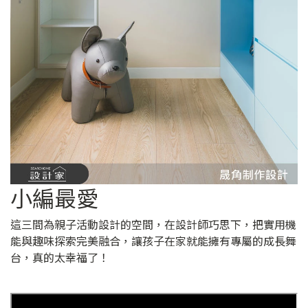
小編最愛
這三間為親子活動設計的空間，在設計師巧思下，把實用機
能與趣味探索完美融合，讓孩子在家就能擁有專屬的成長舞
台，真的太幸福了！