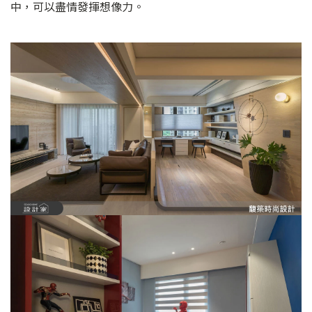
中，可以盡情發揮想像力。