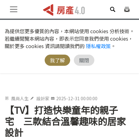
為提供您更多優質的內容，本網站使用 cookies 分析技術。
若繼續閱覽本網站內容，即表示您同意我們使用 cookies，
關於更多 cookies 資訊請閱讀我們的
隱私權政策
。
我了解
關閉
風尚人生
設計家
2025-12-31 00:00:00
【TV】打造快樂童年的親子
宅 三款結合溫馨趣味的居家
設計