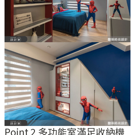
Point 2 多功能室滿足收納機