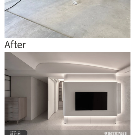
After