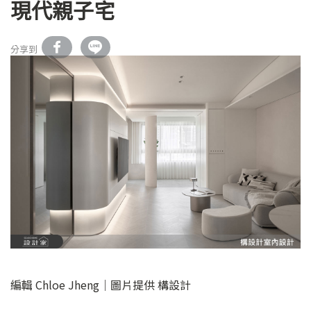
現代親子宅
分享到
編輯 Chloe Jheng｜圖片提供 構設計