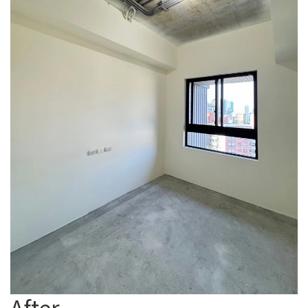
After