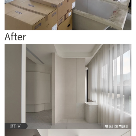
After