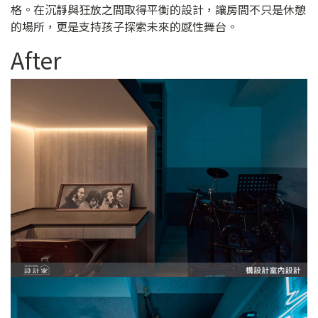
格。在沉靜與狂放之間取得平衡的設計，讓房間不只是休憩
的場所，更是支持孩子探索未來的感性舞台。
After