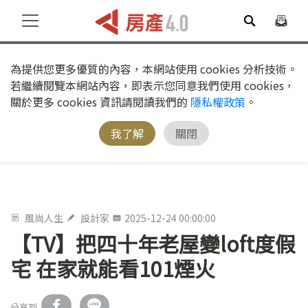
為提供您更多優質的內容，本網站使用 cookies 分析技術。
若繼續閱覽本網站內容，即表示您同意我們使用 cookies，
關於更多 cookies 資訊請閱讀我們的
隱私權政策
。
我了解
關閉
風尚人生
設計家
2025-12-24 00:00:00
【TV】把四十年老屋變loft度假
宅 在家就能看101煙火
分享到