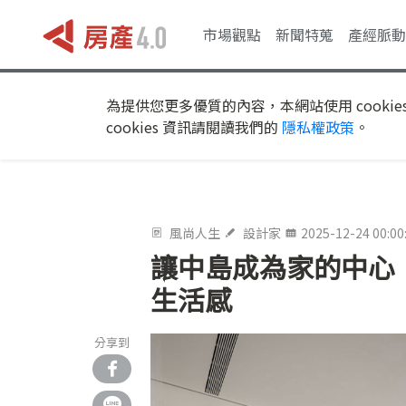
市場觀點
新聞特蒐
產經脈動
為提供您更多優質的內容，本網站使用 cookie
cookies 資訊請閱讀我們的
隱私權政策
。
風尚人生
設計家
2025-12-24 00:00
讓中島成為家的中心
生活感
分享到