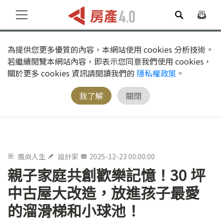
為提供您更多優質的內容，本網站使用 cookies 分析技術。
若繼續閱覽本網站內容，即表示您同意我們使用 cookies，
關於更多 cookies 資訊請閱讀我們的
隱私權政策
。
我了解
關閉
風尚人生
設計家
2025-12-23 00:00:00
親子家庭共創歡樂記憶！30 坪
中古屋大改造，放進孩子最愛
的溜滑梯和小球池！