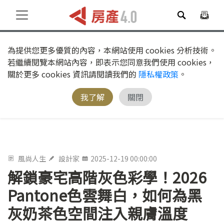
為提供您更多優質的內容，本網站使用 cookies 分析技術。
若繼續閱覽本網站內容，即表示您同意我們使用 cookies，
關於更多 cookies 資訊請閱讀我們的
隱私權政策
。
我了解
關閉
風尚人生
設計家
2025-12-19 00:00:00
解鎖豪宅高階灰色彩學！2026
Pantone色雲舞白，如何為黑
灰奶茶色空間注入親膚溫度