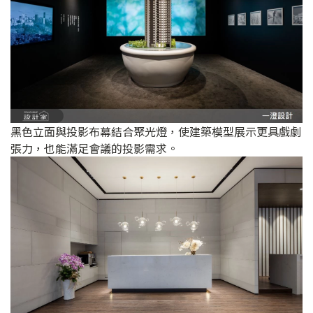
黑色立面與投影布幕結合聚光燈，使建築模型展示更具戲劇
張力，也能滿足會議的投影需求。