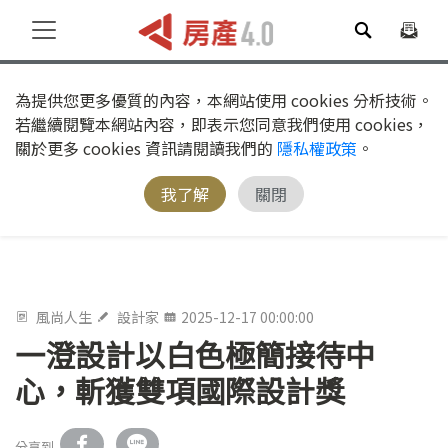
為提供您更多優質的內容，本網站使用 cookies 分析技術。
若繼續閱覽本網站內容，即表示您同意我們使用 cookies，
關於更多 cookies 資訊請閱讀我們的
隱私權政策
。
我了解
關閉
風尚人生
設計家
2025-12-17 00:00:00
一澄設計以白色極簡接待中
心，斬獲雙項國際設計獎
分享到