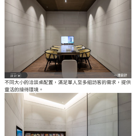
不同大小的洽談桌配置，滿足單人至多組訪客的需求，提供
靈活的接待環境。