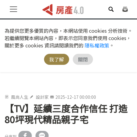
為提供您更多優質的內容，本網站使用 cookies 分析技術。
若繼續閱覽本網站內容，即表示您同意我們使用 cookies，
關於更多 cookies 資訊請閱讀我們的
隱私權政策
。
我了解
關閉
風尚人生
設計家
2025-12-17 00:00:00
【TV】延續三度合作信任 打造
80坪現代精品親子宅
分享到