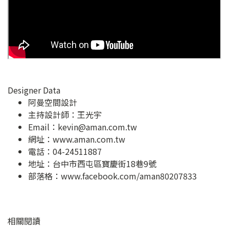
Designer Data
阿曼空間設計
主持設計師：王光宇
Email：
kevin@aman.com.tw
網址：
www.aman.com.tw
電話：04-24511887
地址：
台中市西屯區寶慶街18巷9號
部落格：
www.facebook.com/aman80207833
相關閱讀