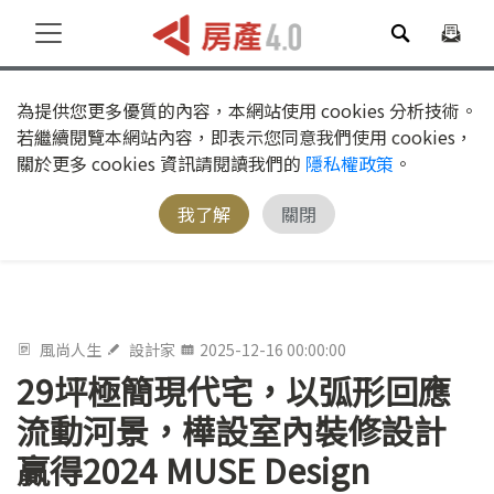
為提供您更多優質的內容，本網站使用 cookies 分析技術。
若繼續閱覽本網站內容，即表示您同意我們使用 cookies，
關於更多 cookies 資訊請閱讀我們的
隱私權政策
。
我了解
關閉
風尚人生
設計家
2025-12-16 00:00:00
29坪極簡現代宅，以弧形回應
流動河景，樺設室內裝修設計
贏得2024 MUSE Design