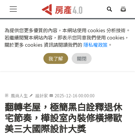
為提供您更多優質的內容，本網站使用 cookies 分析技術。
若繼續閱覽本網站內容，即表示您同意我們使用 cookies，
關於更多 cookies 資訊請閱讀我們的
隱私權政策
。
我了解
關閉
風尚人生
設計家
2025-12-16 00:00:00
翻轉老屋，極簡黑白詮釋退休
宅節奏，樺設室內裝修橫掃歐
美三大國際設計大獎