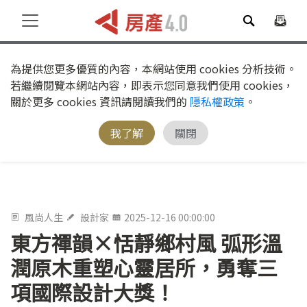
為提供您更多優質的內容，本網站使用 cookies 分析技術。
若繼續閱覽本網站內容，即表示您同意我們使用 cookies，
關於更多 cookies 資訊請閱讀我們的
隱私權政策
。
我了解
關閉
風尚人生
設計家
2025-12-16 00:00:00
東方禪韻×恬靜鄉村風 弧形溫
潤原木重塑心靈居所，勇奪三
項國際設計大獎！