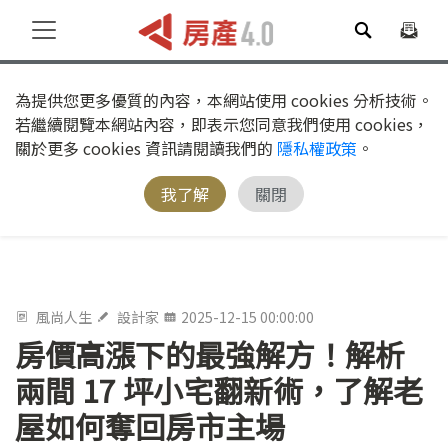
為提供您更多優質的內容，本網站使用 cookies 分析技術。
若繼續閱覽本網站內容，即表示您同意我們使用 cookies，
關於更多 cookies 資訊請閱讀我們的
隱私權政策
。
我了解
關閉
風尚人生
設計家
2025-12-15 00:00:00
房價高漲下的最強解方！解析
兩間 17 坪小宅翻新術，了解老
屋如何奪回房市主場