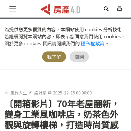
為提供您更多優質的內容，本網站使用 cookies 分析技術。
若繼續閱覽本網站內容，即表示您同意我們使用 cookies，
關於更多 cookies 資訊請閱讀我們的
隱私權政策
。
我了解
關閉
風尚人生
設計家
2025-12-15 00:00:00
〔開箱影片〕70年老屋翻新，
變身工業風咖啡店，奶茶色外
觀與旋轉樓梯，打造時尚質感