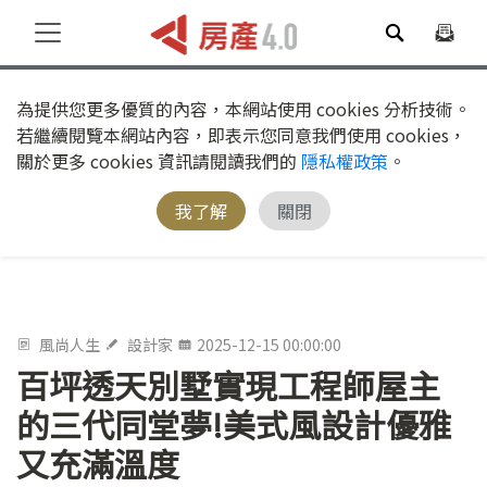
為提供您更多優質的內容，本網站使用 cookies 分析技術。
若繼續閱覽本網站內容，即表示您同意我們使用 cookies，
關於更多 cookies 資訊請閱讀我們的
隱私權政策
。
我了解
關閉
風尚人生
設計家
2025-12-15 00:00:00
百坪透天別墅實現工程師屋主
的三代同堂夢!美式風設計優雅
又充滿溫度