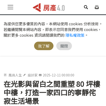
為提供您更多優質的內容，本網站使用 cookies 分析技術。
若繼續閱覽本網站內容，即表示您同意我們使用 cookies，
關於更多 cookies 資訊請閱讀我們的
隱私權政策
。
我了解
關閉
風尚人生
設計家
2025-12-11 00:00:00
在光影與留白之間重塑 80 坪樓
中樓，打造一家四口的寧靜侘
寂生活場景