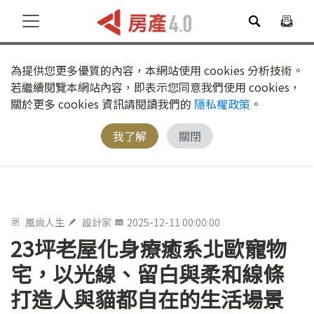
為提供您更多優質的內容，本網站使用 cookies 分析技術。
若繼續閱覽本網站內容，即表示您同意我們使用 cookies，
關於更多 cookies 資訊請閱讀我們的
隱私權政策
。
我了解
關閉
風尚人生
設計家
2025-12-11 00:00:00
23坪老屋化身療癒系北歐寵物
宅，以光線、留白與柔和線條
打造人與貓都自在的生活場景