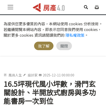
為提供您更多優質的內容，本網站使用 cookies 分析技術。
若繼續閱覽本網站內容，即表示您同意我們使用 cookies，
關於更多 cookies 資訊請閱讀我們的
隱私權政策
。
我了解
關閉
風尚人生
設計家
2025-12-11 00:00:00
16.5坪現代風小坪數，滑門玄
關設計、半開放式廚房與多功
能書房一次到位