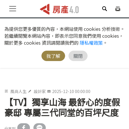
為提供您更多優質的內容，本網站使用 cookies 分析技術。
若繼續閱覽本網站內容，即表示您同意我們使用 cookies，
關於更多 cookies 資訊請閱讀我們的
隱私權政策
。
我了解
關閉
風尚人生
設計家
2025-12-10 00:00:00
【TV】獨享山海 最舒心的度假
豪邸 專屬三代同堂的百坪尺度
分享到