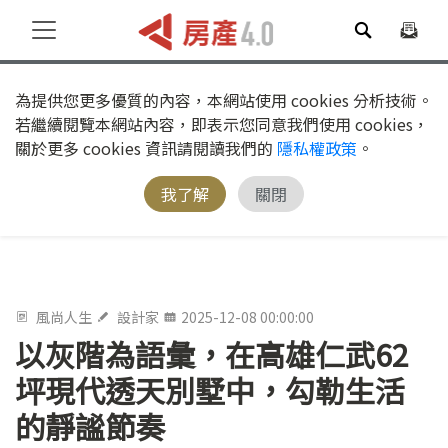
為提供您更多優質的內容，本網站使用 cookies 分析技術。
若繼續閱覽本網站內容，即表示您同意我們使用 cookies，
關於更多 cookies 資訊請閱讀我們的
隱私權政策
。
我了解
關閉
風尚人生
設計家
2025-12-08 00:00:00
以灰階為語彙，在高雄仁武62
坪現代透天別墅中，勾勒生活
的靜謐節奏