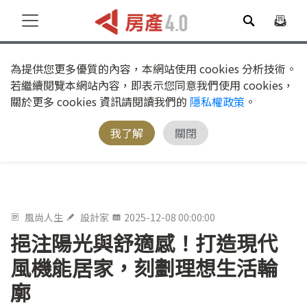
為提供您更多優質的內容，本網站使用 cookies 分析技術。
若繼續閱覽本網站內容，即表示您同意我們使用 cookies，
關於更多 cookies 資訊請閱讀我們的
隱私權政策
。
我了解
關閉
風尚人生
設計家
2025-12-08 00:00:00
挹注陽光與舒適感！打造現代
風機能居家，刻劃理想生活輪
廓