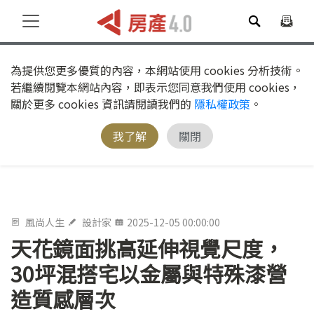
為提供您更多優質的內容，本網站使用 cookies 分析技術。
若繼續閱覽本網站內容，即表示您同意我們使用 cookies，
關於更多 cookies 資訊請閱讀我們的
隱私權政策
。
我了解
關閉
風尚人生
設計家
2025-12-05 00:00:00
天花鏡面挑高延伸視覺尺度，
30坪混搭宅以金屬與特殊漆營
造質感層次