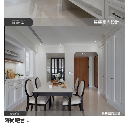
時尚吧台：