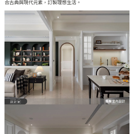
合古典與現代元素，訂製理想生活。