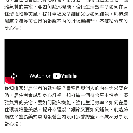
雅氣質的美宅，要如何融入機能，強化生活效率？如何在居
住環境堆疊美感，提升幸福感？細節又要如何鋪陳，創造歸
屬感？擅長美式風的張馨室內設計張馨總監，不藏私分享設
計心法！
你知道家是居住者的延伸嗎？當空間與個人的內在需求契合
時，居住者會感到身心舒暢，想打造一個符合屋主性格、優
雅氣質的美宅，要如何融入機能，強化生活效率？如何在居
住環境堆疊美感，提升幸福感？細節又要如何鋪陳，創造歸
屬感？擅長美式風的張馨室內設計張馨總監，不藏私分享設
計心法！