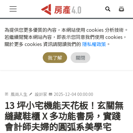
為提供您更多優質的內容，本網站使用 cookies 分析技術。
若繼續閱覽本網站內容，即表示您同意我們使用 cookies，
關於更多 cookies 資訊請閱讀我們的
隱私權政策
。
我了解
關閉
風尚人生
設計家
2025-12-04 00:00:00
13 坪小宅機能天花板！玄關無
縫藏鞋櫃 X 多功能書房，實踐
會計師夫婦的圓弧系美學宅