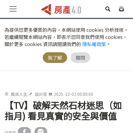
為提供您更多優質的內容，本網站使用 cookies 分析技術。
若繼續閱覽本網站內容，即表示您同意我們使用 cookies，
關於更多 cookies 資訊請閱讀我們的
隱私權政策
。
我了解
關閉
風尚人生
設計家
2025-12-03 00:00:00
【TV】破解天然石材迷思（如
指月) 看見真實的安全與價值
分享到