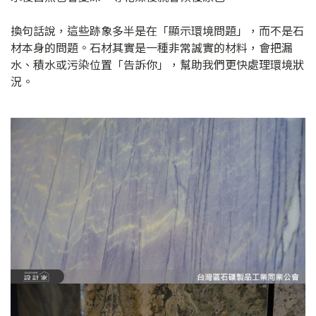
換句話說，這些跡象多半是在「顯示環境問題」，而不是石
材本身的問題。石材其實是一種非常誠實的材料，會把漏
水、積水或污染位置「告訴你」，幫助我們更快處理環境狀
況。