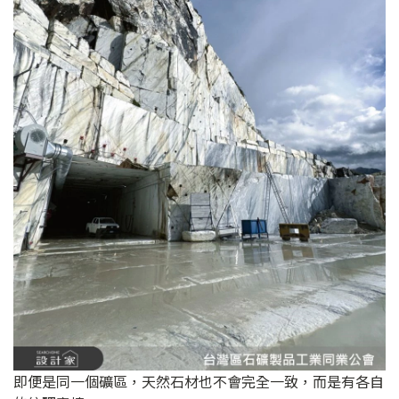
即便是同一個礦區，天然石材也不會完全一致，而是有各自