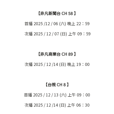
【非凡新聞台 CH 58 】
首播 2025 /12 / 06 (六) 晚上 22：59
次播 2025 / 12 / 07 (日) 上午 09：59
【非凡商業台 CH 89 】
次播 2025 / 12 /14 (日) 晚上 19：00
【台視 CH 8 】
首播 2025 / 12 / 13 (六) 上午 09：00
次播 2025 / 12 /14 (日) 上午 06：30