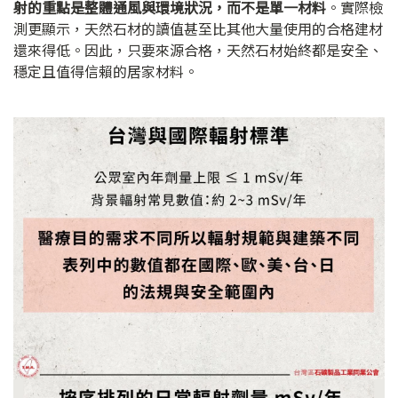
射的重點是整體通風與環境狀況，而不是單一材料
。實際檢
測更顯示，天然石材的讀值甚至比其他大量使用的合格建材
還來得低。因此，只要來源合格，天然石材始終都是安全、
穩定且值得信賴的居家材料。