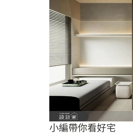
小編帶你看好宅