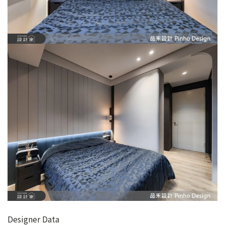
Designer Data