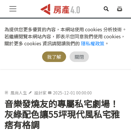
為提供您更多優質的內容，本網站使用 cookies 分析技術。
若繼續閱覽本網站內容，即表示您同意我們使用 cookies，
關於更多 cookies 資訊請閱讀我們的
隱私權政策
。
我了解
關閉
風尚人生
設計家
2025-12-01 00:00:00
音樂發燒友的專屬私宅劇場！
灰綠配色讓55坪現代風私宅雅
痞有格調