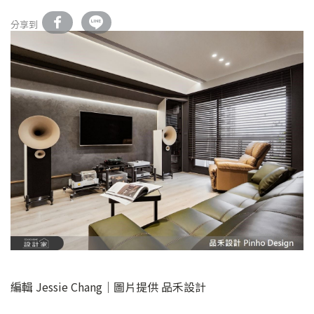
分享到
編輯 Jessie Chang｜圖片提供 品禾設計