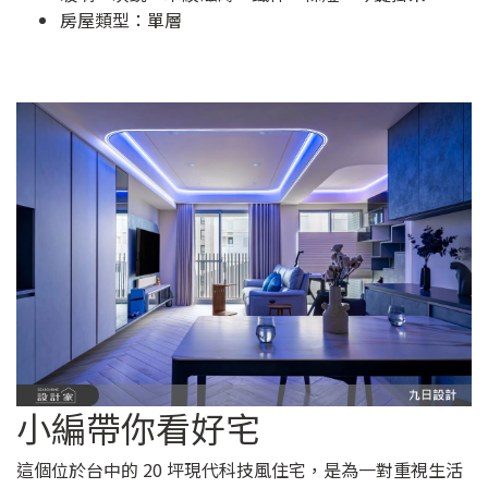
房屋類型：單層
小編帶你看好宅
這個位於台中的 20 坪現代科技風住宅，是為一對重視生活