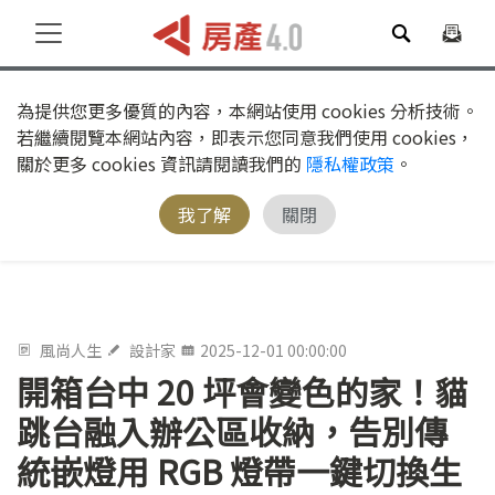
為提供您更多優質的內容，本網站使用 cookies 分析技術。
若繼續閱覽本網站內容，即表示您同意我們使用 cookies，
關於更多 cookies 資訊請閱讀我們的
隱私權政策
。
我了解
關閉
風尚人生
設計家
2025-12-01 00:00:00
開箱台中 20 坪會變色的家！貓
跳台融入辦公區收納，告別傳
統嵌燈用 RGB 燈帶一鍵切換生