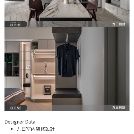
Designer Data
九日室內裝修設計