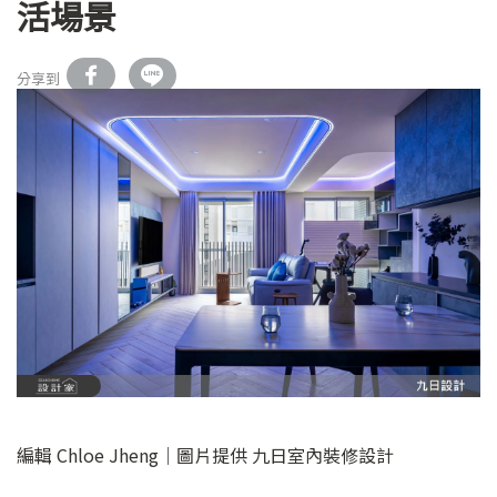
活場景
分享到
編輯 Chloe Jheng｜圖片提供 九日室內裝修設計