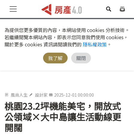
為提供您更多優質的內容，本網站使用 cookies 分析技術。
若繼續閱覽本網站內容，即表示您同意我們使用 cookies，
關於更多 cookies 資訊請閱讀我們的
隱私權政策
。
我了解
關閉
風尚人生
設計家
2025-12-01 00:00:00
桃園23.2坪機能美宅，開放式
公領域×大中島讓生活動線更
開闊