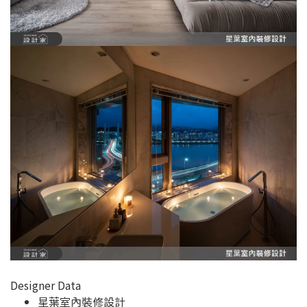
Designer Data
星葉室內裝修設計