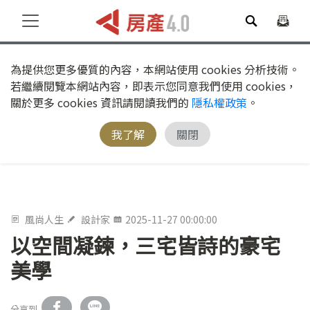
為提供您更多優質的內容，本網站使用 cookies 分析技術。
若繼續閱覽本網站內容，即表示您同意我們使用 cookies，
關於更多 cookies 資訊請閱讀我們的
隱私權政策
。
我了解
關閉
風尚人生
設計家
2025-11-27 00:00:00
以空間凝鍊，三宅皆詩的豪宅
美學
分享到