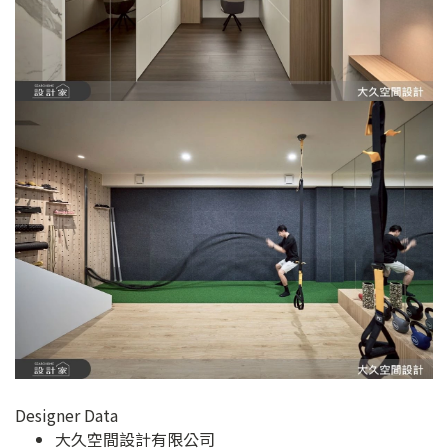
Designer Data
大久空間設計有限公司