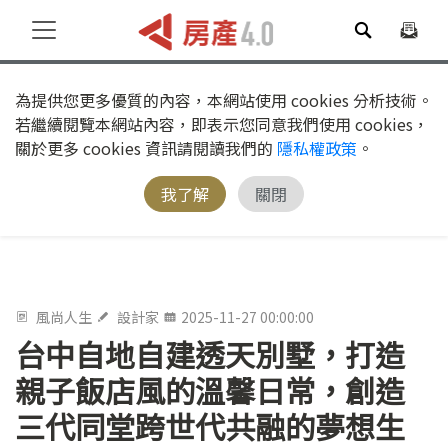
為提供您更多優質的內容，本網站使用 cookies 分析技術。
若繼續閱覽本網站內容，即表示您同意我們使用 cookies，
關於更多 cookies 資訊請閱讀我們的
隱私權政策
。
我了解
關閉
風尚人生
設計家
2025-11-27 00:00:00
台中自地自建透天別墅，打造
親子飯店風的溫馨日常，創造
三代同堂跨世代共融的夢想生