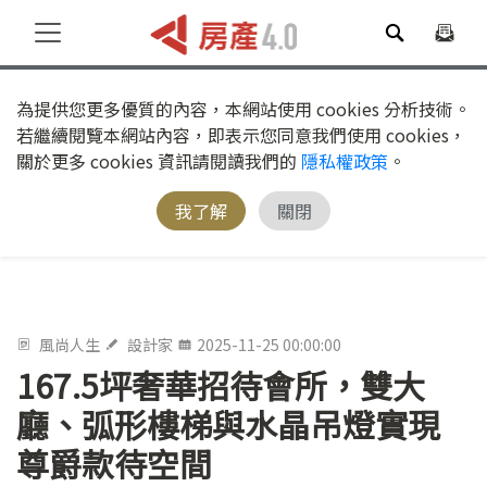
為提供您更多優質的內容，本網站使用 cookies 分析技術。
若繼續閱覽本網站內容，即表示您同意我們使用 cookies，
關於更多 cookies 資訊請閱讀我們的
隱私權政策
。
我了解
關閉
風尚人生
設計家
2025-11-25 00:00:00
167.5坪奢華招待會所，雙大
廳、弧形樓梯與水晶吊燈實現
尊爵款待空間