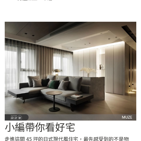
小編帶你看好宅
走進這間 45 坪的日式現代風住宅，最先感受到的不是物