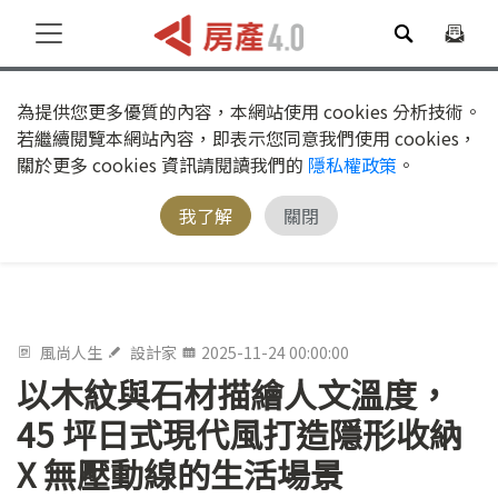
為提供您更多優質的內容，本網站使用 cookies 分析技術。
若繼續閱覽本網站內容，即表示您同意我們使用 cookies，
關於更多 cookies 資訊請閱讀我們的
隱私權政策
。
我了解
關閉
風尚人生
設計家
2025-11-24 00:00:00
以木紋與石材描繪人文溫度，
45 坪日式現代風打造隱形收納
X 無壓動線的生活場景