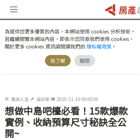
為提供您更多優質的內容，本網站使用 cookies 分析技術。
若繼續閱覽本網站內容，即表示您同意我們使用 cookies，
關於更多 cookies 資訊請閱讀我們的
隱私權政策
。
我了解
關閉
風尚人生
設計家
2025-11-10 00:00:00
想做中島吧檯必看！15款爆款
實例、收納預算尺寸秘訣全公
開~