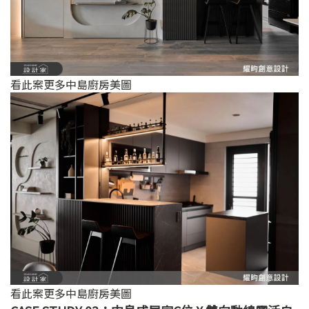
看此案更多中島廚房美圖
看此案更多中島廚房美圖