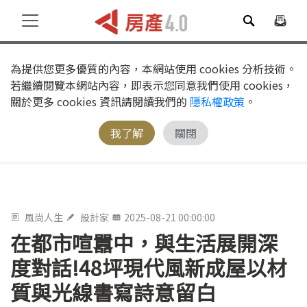
為提供您更多優質的內容，本網站使用 cookies 分析技術。
若繼續閱覽本網站內容，即表示您同意我們使用 cookies，
關於更多 cookies 資訊請閱讀我們的
隱私權政策
。
我了解
關閉
風尚人生
設計家
2025-08-21 00:00:00
在都市喧囂中，與生活展開深
度對話!48坪現代風新成屋以材
質與光線書寫詩意留白