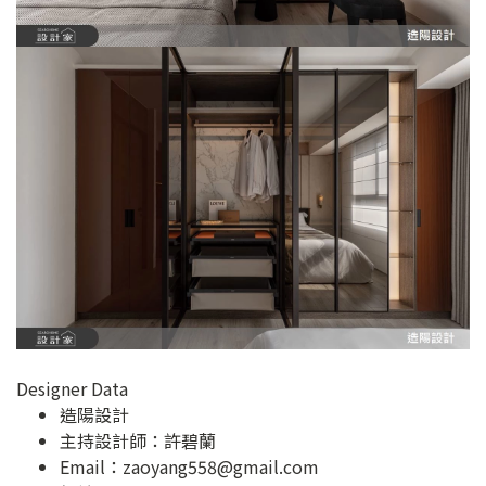
Designer Data
造陽設計
主持設計師：許碧蘭
Email：
zaoyang558@gmail.com