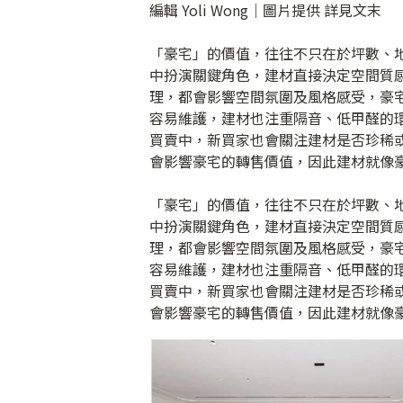
編輯 Yoli Wong｜圖片提供 詳見文末
「豪宅」的價值，往往不只在於坪數、
中扮演關鍵角色，建材直接決定空間質
理，都會影響空間氛圍及風格感受，豪
容易維護，建材也注重隔音、低甲醛的
買賣中，新買家也會關注建材是否珍稀
會影響豪宅的轉售價值，因此建材就像
「豪宅」的價值，往往不只在於坪數、
中扮演關鍵角色，建材直接決定空間質
理，都會影響空間氛圍及風格感受，豪
容易維護，建材也注重隔音、低甲醛的
買賣中，新買家也會關注建材是否珍稀
會影響豪宅的轉售價值，因此建材就像