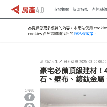
市場觀點
新聞特蒐
產經脈動
為提供您更多優質的內容，本網站使用 cookie
cookies 資訊請閱讀我們的
隱私權政策
。
風尚人生
設計家
2025-08-20 00:00
豪宅必備頂級建材！
石、壁布、鍍鈦金屬
分享到