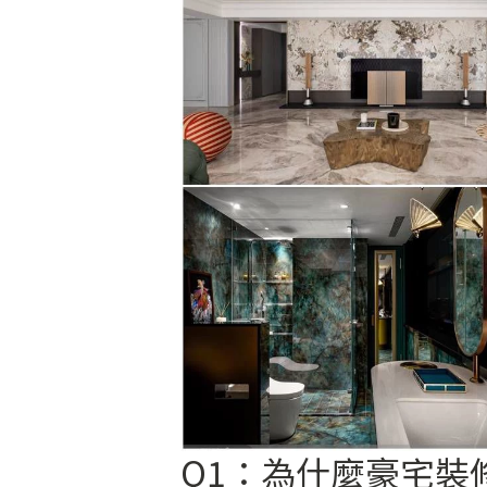
Q1：為什麼豪宅裝