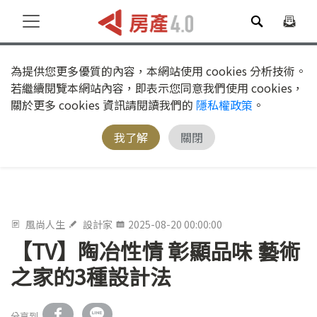
為提供您更多優質的內容，本網站使用 cookies 分析技術。
若繼續閱覽本網站內容，即表示您同意我們使用 cookies，
關於更多 cookies 資訊請閱讀我們的
隱私權政策
。
我了解
關閉
風尚人生
設計家
2025-08-20 00:00:00
【TV】陶冶性情 彰顯品味 藝術
之家的3種設計法
分享到