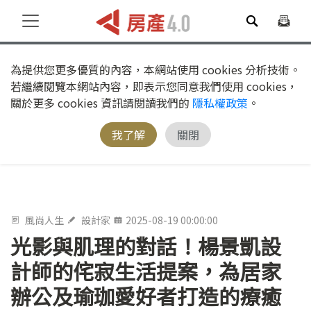
為提供您更多優質的內容，本網站使用 cookies 分析技術。
若繼續閱覽本網站內容，即表示您同意我們使用 cookies，
關於更多 cookies 資訊請閱讀我們的
隱私權政策
。
我了解
關閉
風尚人生
設計家
2025-08-19 00:00:00
光影與肌理的對話！楊景凱設
計師的侘寂生活提案，為居家
辦公及瑜珈愛好者打造的療癒