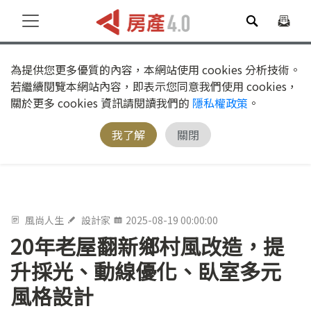
為提供您更多優質的內容，本網站使用 cookies 分析技術。
若繼續閱覽本網站內容，即表示您同意我們使用 cookies，
關於更多 cookies 資訊請閱讀我們的
隱私權政策
。
我了解
關閉
風尚人生
設計家
2025-08-19 00:00:00
20年老屋翻新鄉村風改造，提
升採光、動線優化、臥室多元
風格設計