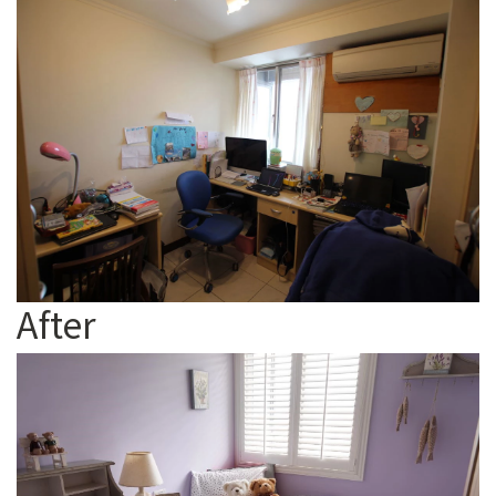
After