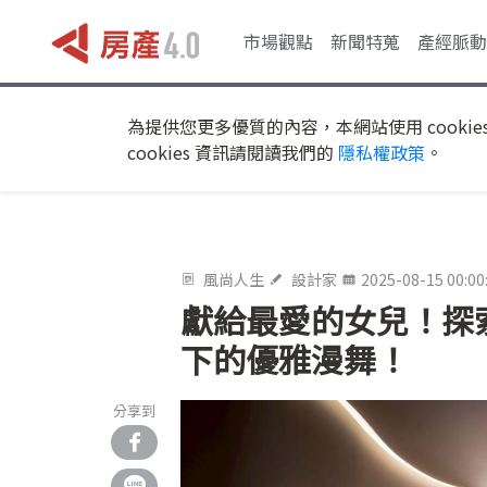
市場觀點
新聞特蒐
產經脈動
為提供您更多優質的內容，本網站使用 cookie
cookies 資訊請閱讀我們的
隱私權政策
。
風尚人生
設計家
2025-08-15 00:00
獻給最愛的女兒！探
下的優雅漫舞！
分享到