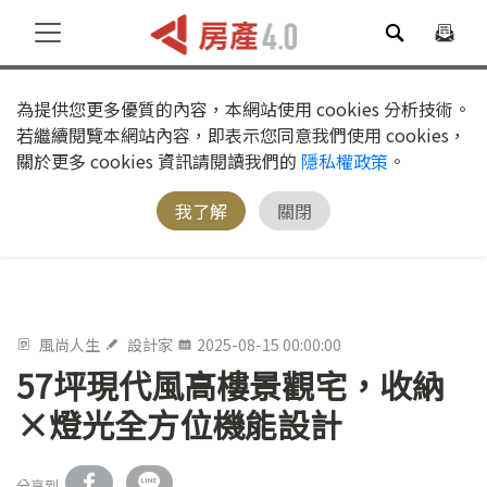
為提供您更多優質的內容，本網站使用 cookies 分析技術。
若繼續閱覽本網站內容，即表示您同意我們使用 cookies，
關於更多 cookies 資訊請閱讀我們的
隱私權政策
。
我了解
關閉
風尚人生
設計家
2025-08-15 00:00:00
57坪現代風高樓景觀宅，收納
×燈光全方位機能設計
分享到