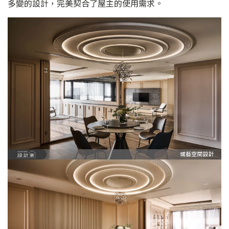
多變的設計，完美契合了屋主的使用需求。