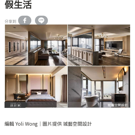
假生活
分享到
編輯 Yoli Wong｜圖片提供 城藝空間設計