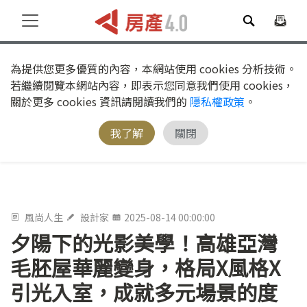
為提供您更多優質的內容，本網站使用 cookies 分析技術。
若繼續閱覽本網站內容，即表示您同意我們使用 cookies，
關於更多 cookies 資訊請閱讀我們的
隱私權政策
。
我了解
關閉
風尚人生
設計家
2025-08-14 00:00:00
夕陽下的光影美學！高雄亞灣
毛胚屋華麗變身，格局X風格X
引光入室，成就多元場景的度