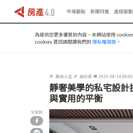
市場觀點
新聞特蒐
產經脈動
為提供您更多優質的內容，本網站使用 cookie
cookies 資訊請閱讀我們的
隱私權政策
。
風尚人生
設計家
2025-08-14 00:00
靜奢美學的私宅設計提
與實用的平衡
分享到