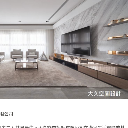
有限公司
為屋主二人共同居住。大久空間設計有限公司在滿足生活機能的基