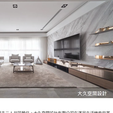
為屋主二人共同居住。大久空間設計有限公司在滿足生活機能的基