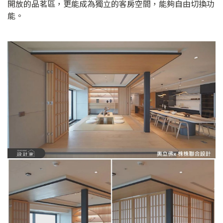
開放的品茗區，更能成為獨立的客房空間，能夠自由切換功
能。