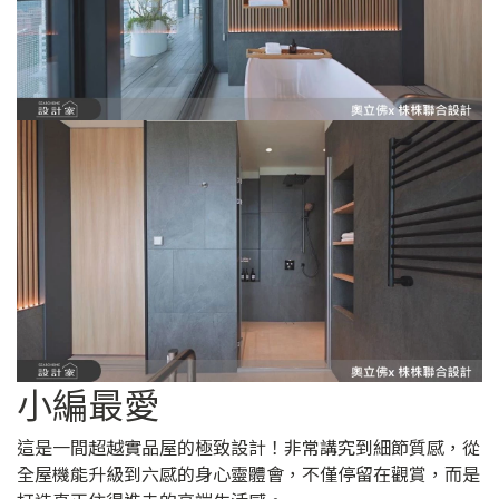
小編最愛
這是一間超越實品屋的極致設計！非常講究到細節質感，從
全屋機能升級到六感的身心靈體會，不僅停留在觀賞，而是