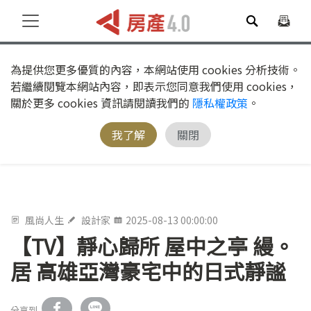
為提供您更多優質的內容，本網站使用 cookies 分析技術。
若繼續閱覽本網站內容，即表示您同意我們使用 cookies，
關於更多 cookies 資訊請閱讀我們的
隱私權政策
。
我了解
關閉
風尚人生
設計家
2025-08-13 00:00:00
【TV】靜心歸所 屋中之亭 縵。
居 高雄亞灣豪宅中的日式靜謐
分享到